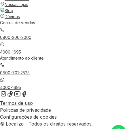
Nossas lojas
Blog
Dúvidas
Central de vendas
0800-200-2000
4000-1695
Atendimento ao cliente
0800-701-2523
4000-1695
Termos de uso
Políticas de privacidade
Configurações de cookies
© Localiza - Todos os direitos reservados.