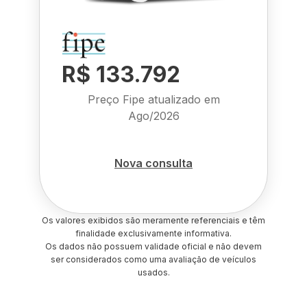
R$ 133.792
Preço Fipe atualizado em
Ago/2026
Nova consulta
Os valores exibidos são meramente referenciais e têm
finalidade exclusivamente informativa.
Os dados não possuem validade oficial e não devem
ser considerados como uma avaliação de veículos
usados.