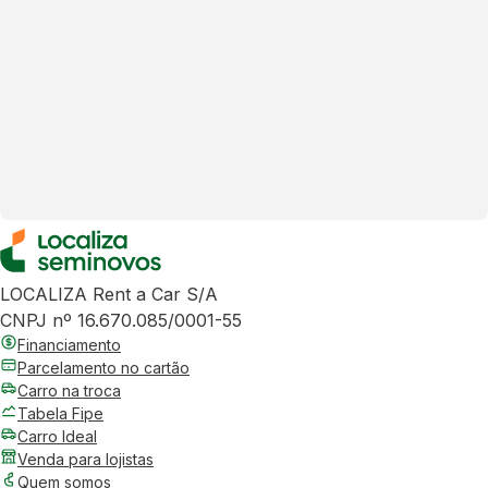
LOCALIZA Rent a Car S/A
CNPJ nº 16.670.085/0001-55
Financiamento
Parcelamento no cartão
Carro na troca
Tabela Fipe
Carro Ideal
Venda para lojistas
Quem somos