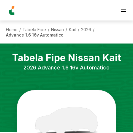
Home
Tabela Fipe
Nissan
Kait
2026
/
/
/
/
/
Advance 1.6 16v Automatico
Tabela Fipe
Nissan
Kait
2026
Advance 1.6 16v Automatico