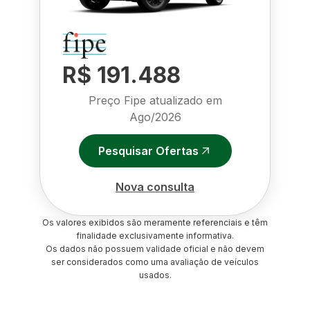
R$ 191.488
Preço Fipe atualizado em
Ago/2026
Pesquisar Ofertas
Nova consulta
Os valores exibidos são meramente referenciais e têm
finalidade exclusivamente informativa.
Os dados não possuem validade oficial e não devem
ser considerados como uma avaliação de veículos
usados.