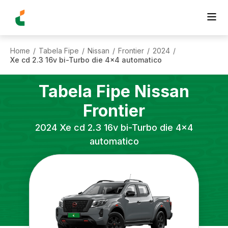
Home
Tabela Fipe
Nissan
Frontier
2024
/
/
/
/
/
Xe cd 2.3 16v bi-Turbo die 4x4 automatico
Tabela Fipe
Nissan
Frontier
2024
Xe cd 2.3 16v bi-Turbo die 4x4
automatico