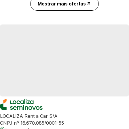
Mostrar mais ofertas
LOCALIZA Rent a Car S/A
CNPJ nº 16.670.085/0001-55