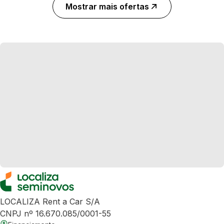
Mostrar mais ofertas
LOCALIZA Rent a Car S/A
CNPJ nº 16.670.085/0001-55