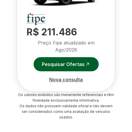
R$ 211.486
Preço Fipe atualizado em
Ago/2026
Pesquisar Ofertas
Nova consulta
Os valores exibidos são meramente referenciais e têm
finalidade exclusivamente informativa.
Os dados não possuem validade oficial e não devem
ser considerados como uma avaliação de veículos
usados.