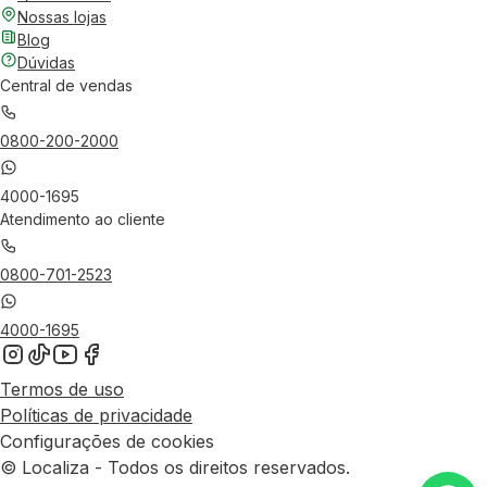
Nossas lojas
Blog
Dúvidas
Central de vendas
0800-200-2000
4000-1695
Atendimento ao cliente
0800-701-2523
4000-1695
Termos de uso
Políticas de privacidade
Configurações de cookies
© Localiza - Todos os direitos reservados.