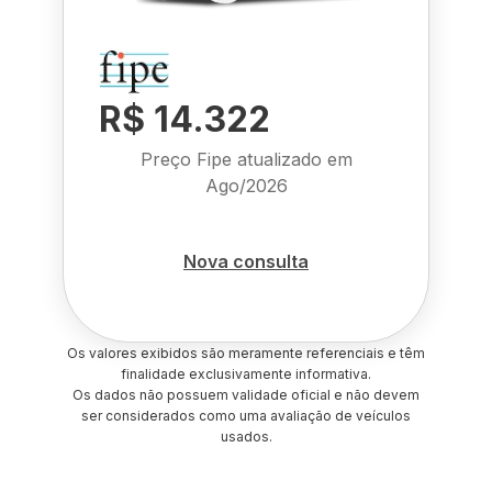
R$ 14.322
Preço Fipe atualizado em
Ago/2026
Nova consulta
Os valores exibidos são meramente referenciais e têm
finalidade exclusivamente informativa.
Os dados não possuem validade oficial e não devem
ser considerados como uma avaliação de veículos
usados.