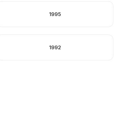
1995
1992