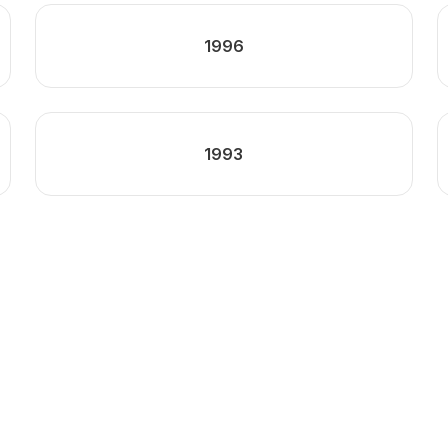
1996
1993