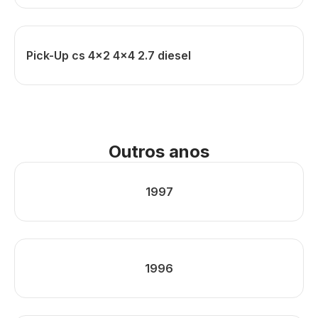
Pick-Up cs 4x2 4x4 2.7 diesel
Outros anos
1997
1996