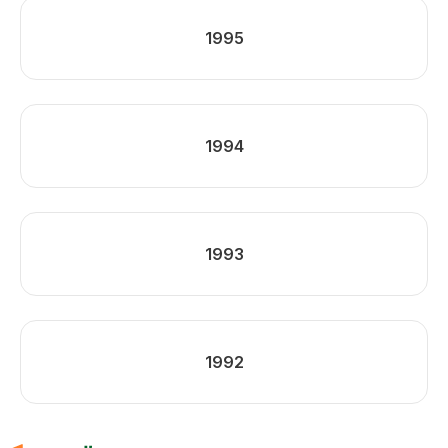
1995
1994
1993
1992