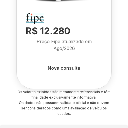
R$ 12.280
Preço Fipe atualizado em
Ago/2026
Nova consulta
Os valores exibidos são meramente referenciais e têm
finalidade exclusivamente informativa.
Os dados não possuem validade oficial e não devem
ser considerados como uma avaliação de veículos
usados.