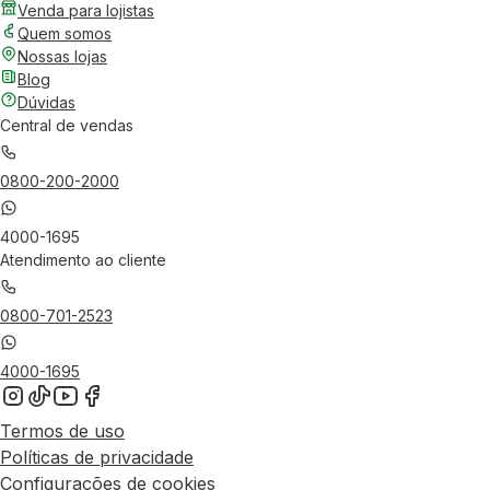
Venda para lojistas
Quem somos
Nossas lojas
Blog
Dúvidas
Central de vendas
0800-200-2000
4000-1695
Atendimento ao cliente
0800-701-2523
4000-1695
Termos de uso
Políticas de privacidade
Configurações de cookies