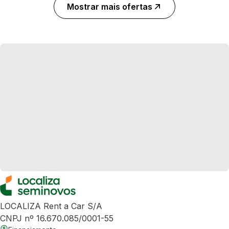
Mostrar mais ofertas
LOCALIZA Rent a Car S/A
CNPJ nº 16.670.085/0001-55