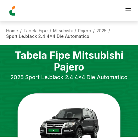
Home
Tabela Fipe
Mitsubishi
Pajero
2025
/
/
/
/
/
Sport Le.black 2.4 4x4 Die Automatico
Tabela Fipe
Mitsubishi
Pajero
2025
Sport Le.black 2.4 4x4 Die Automatico