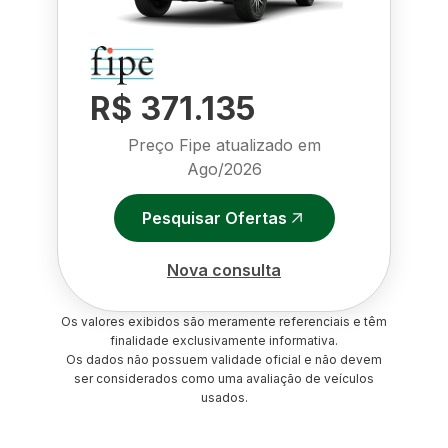
R$ 371.135
Preço Fipe atualizado em
Ago/2026
Pesquisar Ofertas
Nova consulta
Os valores exibidos são meramente referenciais e têm
finalidade exclusivamente informativa.
Os dados não possuem validade oficial e não devem
ser considerados como uma avaliação de veículos
usados.