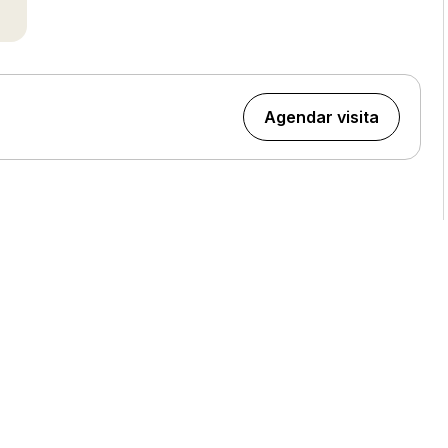
Agendar visita