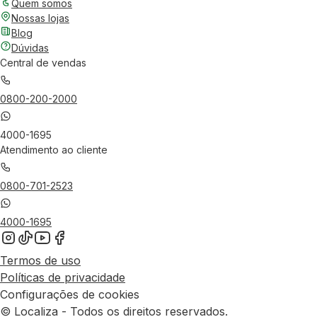
Quem somos
Nossas lojas
Blog
Dúvidas
Central de vendas
0800-200-2000
4000-1695
Atendimento ao cliente
0800-701-2523
4000-1695
Termos de uso
Políticas de privacidade
Configurações de cookies
© Localiza - Todos os direitos reservados.