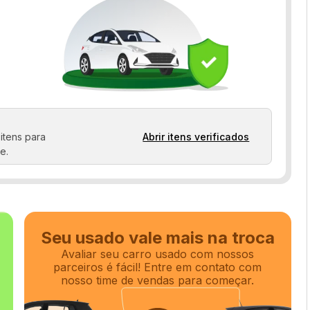
itens para
Abrir itens verificados
e.
Seu usado vale mais na troca
Avaliar seu carro usado com nossos
parceiros é fácil! Entre em contato com
nosso time de vendas para começar.