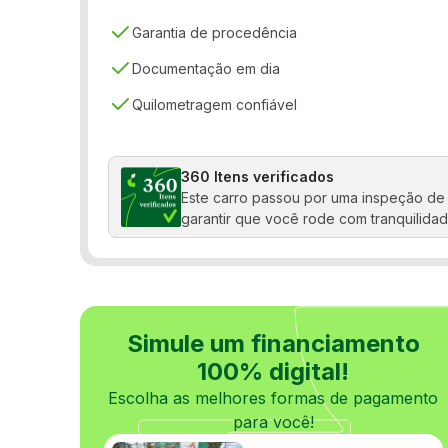
Garantia de procedência
Documentação em dia
Quilometragem confiável
360 Itens verificados
Este carro passou por uma inspeção de 
garantir que você rode com tranquilidad
Simule um financiamento
100% digital!
Escolha as melhores formas de pagamento
para você!