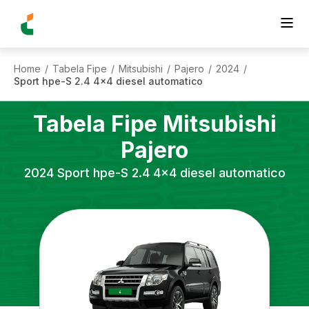
Home
Tabela Fipe
Mitsubishi
Pajero
2024
/
/
/
/
/
Sport hpe-S 2.4 4x4 diesel automatico
Tabela Fipe
Mitsubishi
Pajero
2024
Sport hpe-S 2.4 4x4 diesel automatico