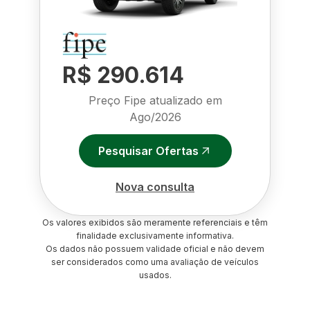
R$ 290.614
Preço Fipe atualizado em
Ago/2026
Pesquisar Ofertas
Nova consulta
Os valores exibidos são meramente referenciais e têm
finalidade exclusivamente informativa.
Os dados não possuem validade oficial e não devem
ser considerados como uma avaliação de veículos
usados.