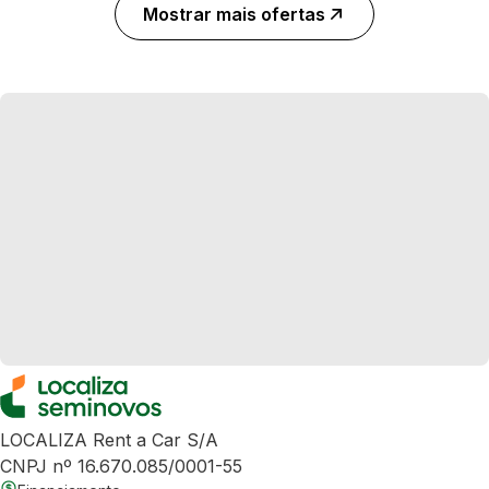
Mostrar mais ofertas
LOCALIZA Rent a Car S/A
CNPJ nº 16.670.085/0001-55