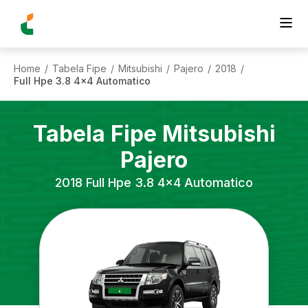
Home
Tabela Fipe
Mitsubishi
Pajero
2018
/
/
/
/
/
Full Hpe 3.8 4x4 Automatico
Tabela Fipe
Mitsubishi
Pajero
2018
Full Hpe 3.8 4x4 Automatico