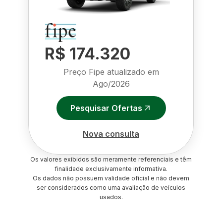
R$ 174.320
Preço Fipe atualizado em
Ago/2026
Pesquisar Ofertas
Nova consulta
Os valores exibidos são meramente referenciais e têm
finalidade exclusivamente informativa.
Os dados não possuem validade oficial e não devem
ser considerados como uma avaliação de veículos
usados.