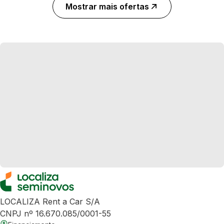
Mostrar mais ofertas
LOCALIZA Rent a Car S/A
CNPJ nº 16.670.085/0001-55