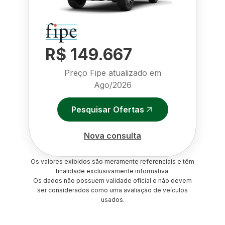
R$ 149.667
Preço Fipe atualizado em
Ago/2026
Pesquisar Ofertas
Nova consulta
Os valores exibidos são meramente referenciais e têm
finalidade exclusivamente informativa.
Os dados não possuem validade oficial e não devem
ser considerados como uma avaliação de veículos
usados.