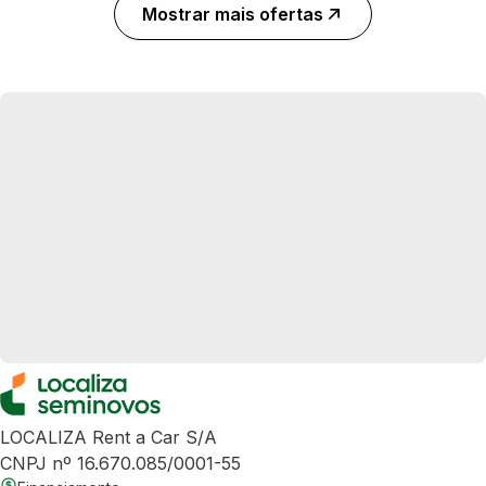
Mostrar mais ofertas
LOCALIZA Rent a Car S/A
CNPJ nº 16.670.085/0001-55