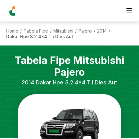
Home
Tabela Fipe
Mitsubishi
Pajero
2014
/
/
/
/
/
Dakar Hpe 3.2 4x4 T.i Dies Aut
Tabela Fipe
Mitsubishi
Pajero
2014
Dakar Hpe 3.2 4x4 T.i Dies Aut