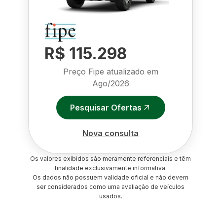
R$ 115.298
Preço Fipe atualizado em
Ago/2026
Pesquisar Ofertas
Nova consulta
Os valores exibidos são meramente referenciais e têm
finalidade exclusivamente informativa.
Os dados não possuem validade oficial e não devem
ser considerados como uma avaliação de veículos
usados.