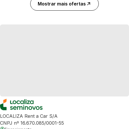
Mostrar mais ofertas
LOCALIZA Rent a Car S/A
CNPJ nº 16.670.085/0001-55