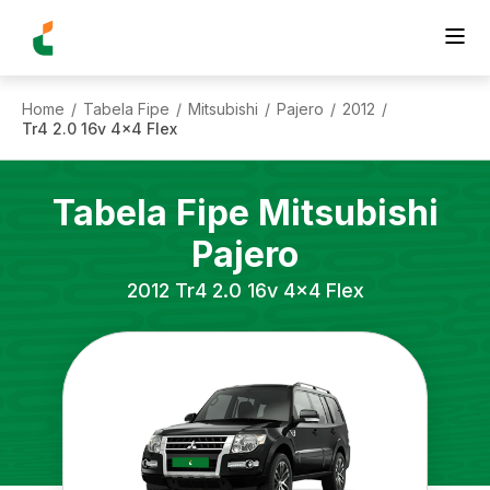
Home
Tabela Fipe
Mitsubishi
Pajero
2012
/
/
/
/
/
Tr4 2.0 16v 4x4 Flex
Tabela Fipe
Mitsubishi
Pajero
2012
Tr4 2.0 16v 4x4 Flex