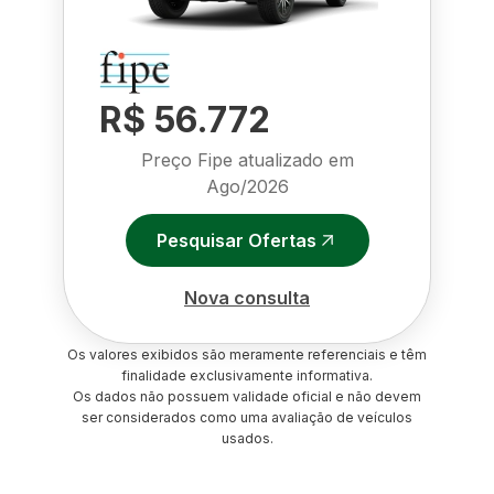
R$ 56.772
Preço Fipe atualizado em
Ago/2026
Pesquisar Ofertas
Nova consulta
Os valores exibidos são meramente referenciais e têm
finalidade exclusivamente informativa.
Os dados não possuem validade oficial e não devem
ser considerados como uma avaliação de veículos
usados.