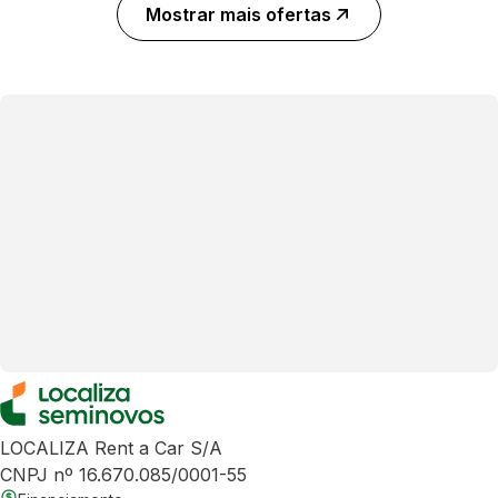
Mostrar mais ofertas
LOCALIZA Rent a Car S/A
CNPJ nº 16.670.085/0001-55