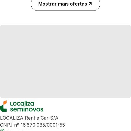
Mostrar mais ofertas
LOCALIZA Rent a Car S/A
CNPJ nº 16.670.085/0001-55