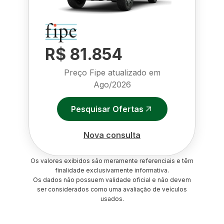
R$ 81.854
Preço Fipe atualizado em
Ago/2026
Pesquisar Ofertas
Nova consulta
Os valores exibidos são meramente referenciais e têm
finalidade exclusivamente informativa.
Os dados não possuem validade oficial e não devem
ser considerados como uma avaliação de veículos
usados.