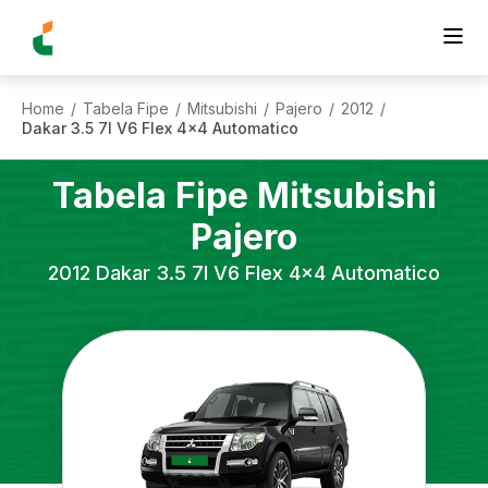
Home
Tabela Fipe
Mitsubishi
Pajero
2012
/
/
/
/
/
Dakar 3.5 7l V6 Flex 4x4 Automatico
Tabela Fipe
Mitsubishi
Pajero
2012
Dakar 3.5 7l V6 Flex 4x4 Automatico