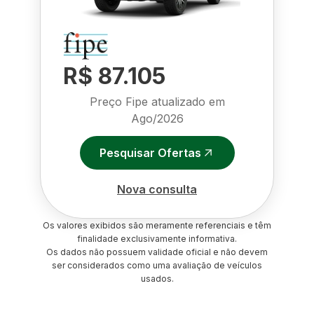
R$ 87.105
Preço Fipe atualizado em
Ago/2026
Pesquisar Ofertas
Nova consulta
Os valores exibidos são meramente referenciais e têm
finalidade exclusivamente informativa.
Os dados não possuem validade oficial e não devem
ser considerados como uma avaliação de veículos
usados.