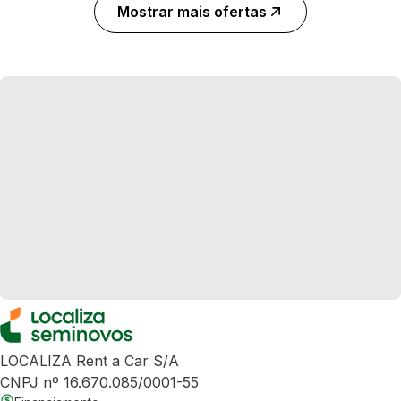
Mostrar mais ofertas
LOCALIZA Rent a Car S/A
CNPJ nº 16.670.085/0001-55