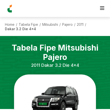
Home
Tabela Fipe
Mitsubishi
Pajero
2011
/
/
/
/
/
Dakar 3.2 Die 4x4
Tabela Fipe
Mitsubishi
Pajero
2011
Dakar 3.2 Die 4x4