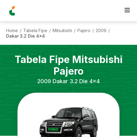
Home
Tabela Fipe
Mitsubishi
Pajero
2009
/
/
/
/
/
Dakar 3.2 Die 4x4
Tabela Fipe
Mitsubishi
Pajero
2009
Dakar 3.2 Die 4x4