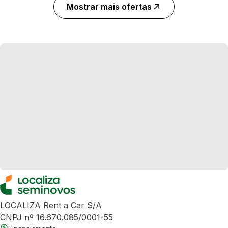
Mostrar mais ofertas
LOCALIZA Rent a Car S/A
CNPJ nº 16.670.085/0001-55