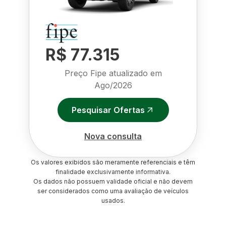
R$ 77.315
Preço Fipe atualizado em
Ago/2026
Pesquisar Ofertas
Nova consulta
Os valores exibidos são meramente referenciais e têm
finalidade exclusivamente informativa.
Os dados não possuem validade oficial e não devem
ser considerados como uma avaliação de veículos
usados.