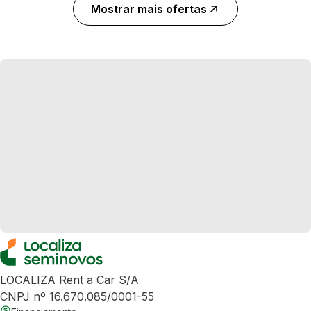
Mostrar mais ofertas
LOCALIZA Rent a Car S/A
CNPJ nº 16.670.085/0001-55