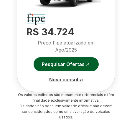
R$ 34.724
Preço Fipe atualizado em
Ago/2025
Pesquisar Ofertas
Nova consulta
Os valores exibidos são meramente referenciais e têm
finalidade exclusivamente informativa.
Os dados não possuem validade oficial e não devem
ser considerados como uma avaliação de veículos
usados.