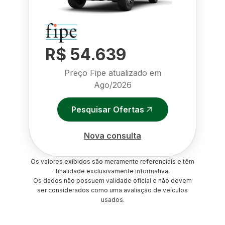
R$ 54.639
Preço Fipe atualizado em
Ago/2026
Pesquisar Ofertas
Nova consulta
Os valores exibidos são meramente referenciais e têm
finalidade exclusivamente informativa.
Os dados não possuem validade oficial e não devem
ser considerados como uma avaliação de veículos
usados.