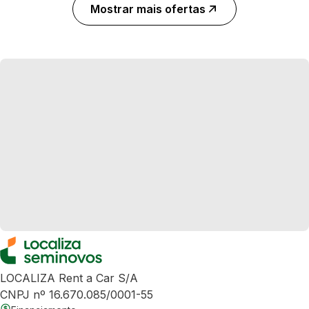
Mostrar mais ofertas
LOCALIZA Rent a Car S/A
CNPJ nº 16.670.085/0001-55