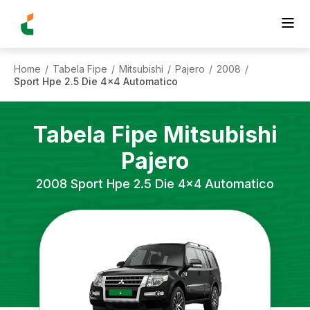
Home
Tabela Fipe
Mitsubishi
Pajero
2008
/
/
/
/
/
Sport Hpe 2.5 Die 4x4 Automatico
Tabela Fipe
Mitsubishi
Pajero
2008
Sport Hpe 2.5 Die 4x4 Automatico