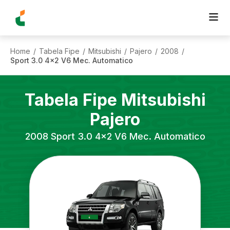
Home
Tabela Fipe
Mitsubishi
Pajero
2008
/
/
/
/
/
Sport 3.0 4x2 V6 Mec. Automatico
Tabela Fipe
Mitsubishi
Pajero
2008
Sport 3.0 4x2 V6 Mec. Automatico