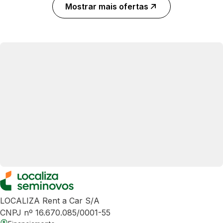
Mostrar mais ofertas
LOCALIZA Rent a Car S/A
CNPJ nº 16.670.085/0001-55