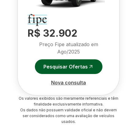
R$ 32.902
Preço Fipe atualizado em
Ago/2025
Pesquisar Ofertas
Nova consulta
Os valores exibidos são meramente referenciais e têm
finalidade exclusivamente informativa.
Os dados não possuem validade oficial e não devem
ser considerados como uma avaliação de veículos
usados.