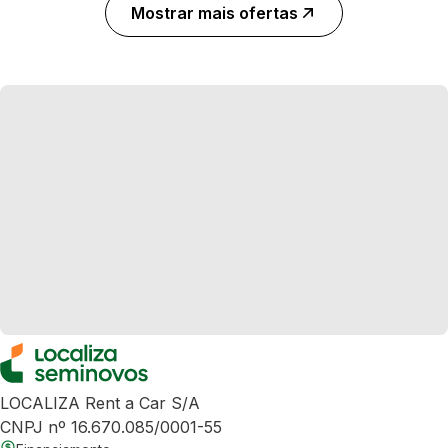
Mostrar mais ofertas
LOCALIZA Rent a Car S/A
CNPJ nº 16.670.085/0001-55