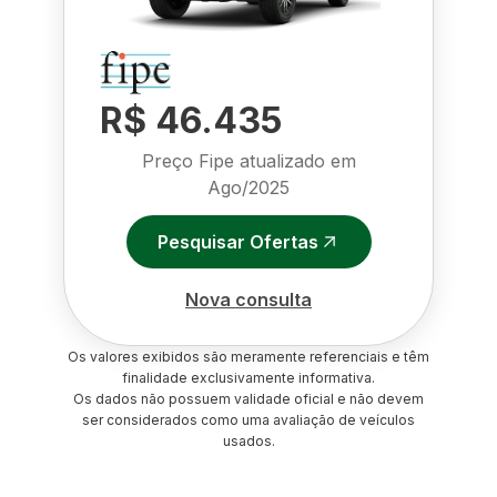
R$ 46.435
Preço Fipe atualizado em
Ago/2025
Pesquisar Ofertas
Nova consulta
Os valores exibidos são meramente referenciais e têm
finalidade exclusivamente informativa.
Os dados não possuem validade oficial e não devem
ser considerados como uma avaliação de veículos
usados.