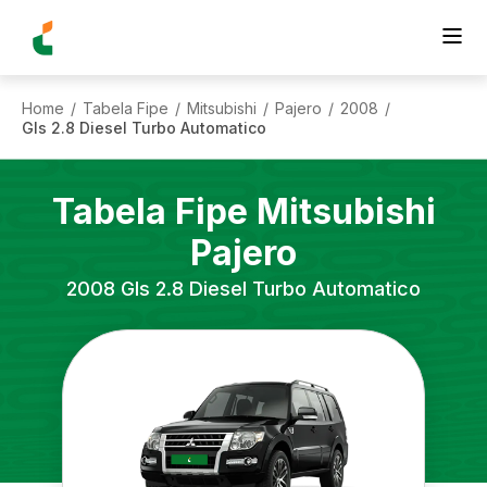
Home
Tabela Fipe
Mitsubishi
Pajero
2008
/
/
/
/
/
Gls 2.8 Diesel Turbo Automatico
Tabela Fipe
Mitsubishi
Pajero
2008
Gls 2.8 Diesel Turbo Automatico