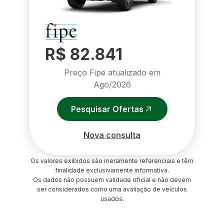
R$ 82.841
Preço Fipe atualizado em
Ago/2026
Pesquisar Ofertas
Nova consulta
Os valores exibidos são meramente referenciais e têm
finalidade exclusivamente informativa.
Os dados não possuem validade oficial e não devem
ser considerados como uma avaliação de veículos
usados.