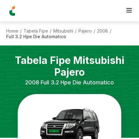
Home
Tabela Fipe
Mitsubishi
Pajero
2008
/
/
/
/
/
Full 3.2 Hpe Die Automatico
Tabela Fipe
Mitsubishi
Pajero
2008
Full 3.2 Hpe Die Automatico