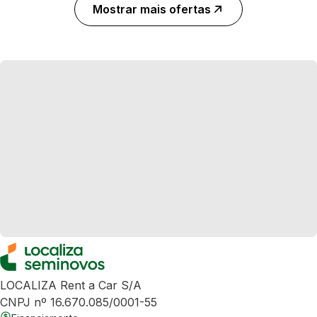
Mostrar mais ofertas
LOCALIZA Rent a Car S/A
CNPJ nº 16.670.085/0001-55