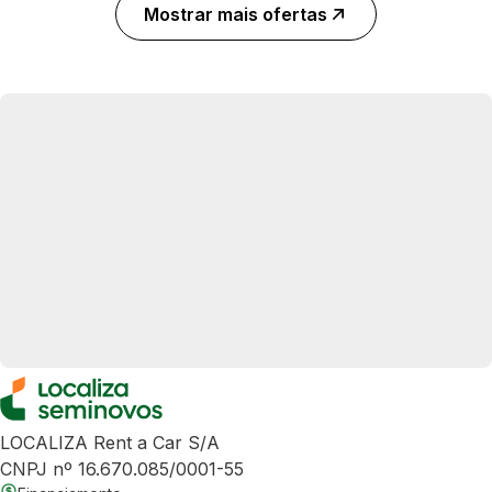
Mostrar mais ofertas
LOCALIZA Rent a Car S/A
CNPJ nº 16.670.085/0001-55