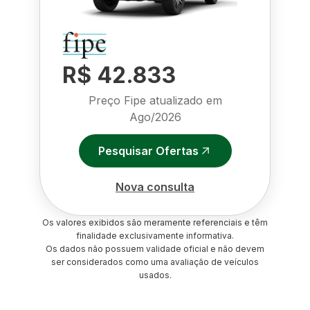
R$ 42.833
Preço Fipe atualizado em
Ago/2026
Pesquisar Ofertas
Nova consulta
Os valores exibidos são meramente referenciais e têm
finalidade exclusivamente informativa.
Os dados não possuem validade oficial e não devem
ser considerados como uma avaliação de veículos
usados.