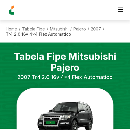
Home
Tabela Fipe
Mitsubishi
Pajero
2007
/
/
/
/
/
Tr4 2.0 16v 4x4 Flex Automatico
Tabela Fipe
Mitsubishi
Pajero
2007
Tr4 2.0 16v 4x4 Flex Automatico