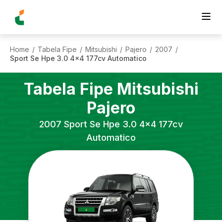
Home
Tabela Fipe
Mitsubishi
Pajero
2007
/
/
/
/
/
Sport Se Hpe 3.0 4x4 177cv Automatico
Tabela Fipe
Mitsubishi
Pajero
2007
Sport Se Hpe 3.0 4x4 177cv
Automatico