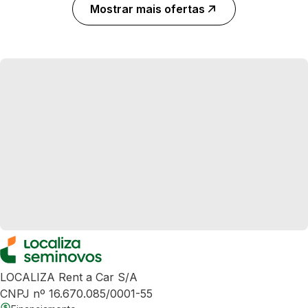
Mostrar mais ofertas
LOCALIZA Rent a Car S/A
CNPJ nº 16.670.085/0001-55