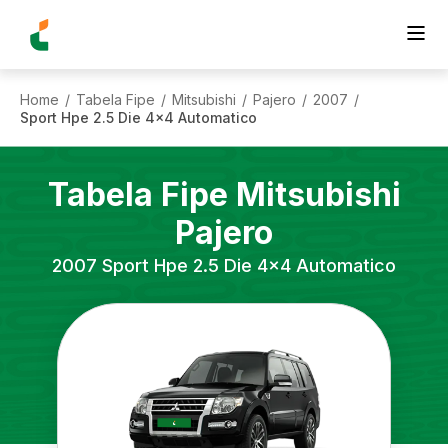
Home
Tabela Fipe
Mitsubishi
Pajero
2007
/
/
/
/
/
Sport Hpe 2.5 Die 4x4 Automatico
Tabela Fipe
Mitsubishi
Pajero
2007
Sport Hpe 2.5 Die 4x4 Automatico