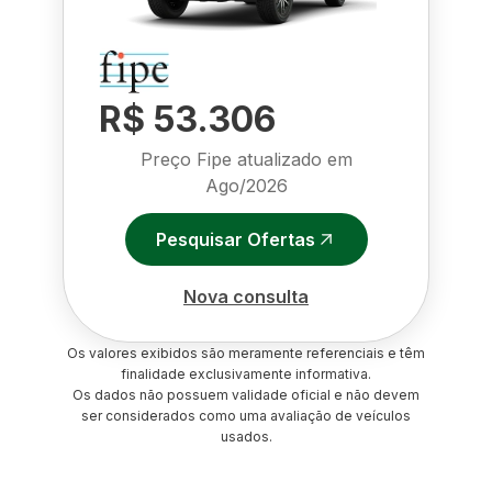
R$ 53.306
Preço Fipe atualizado em
Ago/2026
Pesquisar Ofertas
Nova consulta
Os valores exibidos são meramente referenciais e têm
finalidade exclusivamente informativa.
Os dados não possuem validade oficial e não devem
ser considerados como uma avaliação de veículos
usados.