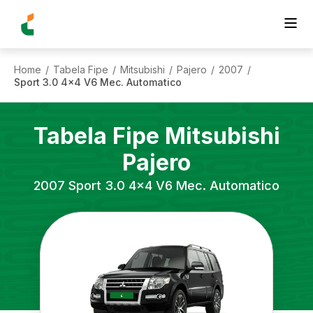
Home
Tabela Fipe
Mitsubishi
Pajero
2007
/
/
/
/
/
Sport 3.0 4x4 V6 Mec. Automatico
Tabela Fipe
Mitsubishi
Pajero
2007
Sport 3.0 4x4 V6 Mec. Automatico