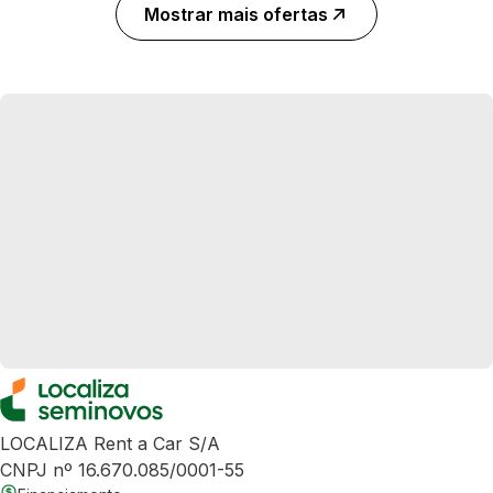
Mostrar mais ofertas
LOCALIZA Rent a Car S/A
CNPJ nº 16.670.085/0001-55