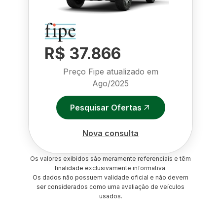
R$ 37.866
Preço Fipe atualizado em
Ago/2025
Pesquisar Ofertas
Nova consulta
Os valores exibidos são meramente referenciais e têm
finalidade exclusivamente informativa.
Os dados não possuem validade oficial e não devem
ser considerados como uma avaliação de veículos
usados.