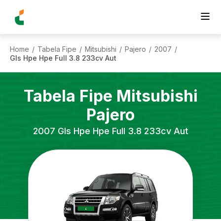
Home
Tabela Fipe
Mitsubishi
Pajero
2007
/
/
/
/
/
Gls Hpe Hpe Full 3.8 233cv Aut
Tabela Fipe
Mitsubishi
Pajero
2007
Gls Hpe Hpe Full 3.8 233cv Aut