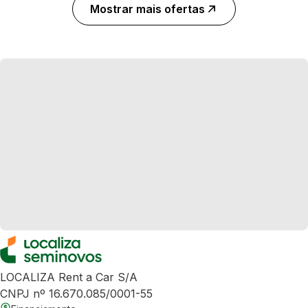
Mostrar mais ofertas
LOCALIZA Rent a Car S/A
CNPJ nº 16.670.085/0001-55