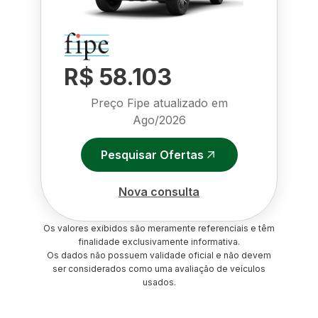
R$ 58.103
Preço Fipe atualizado em
Ago/2026
Pesquisar Ofertas
Nova consulta
Os valores exibidos são meramente referenciais e têm
finalidade exclusivamente informativa.
Os dados não possuem validade oficial e não devem
ser considerados como uma avaliação de veículos
usados.