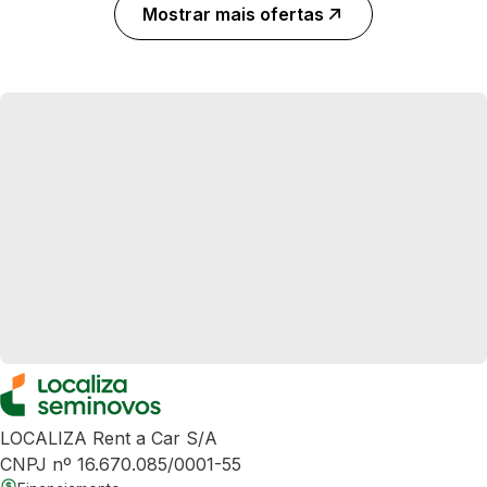
Mostrar mais ofertas
LOCALIZA Rent a Car S/A
CNPJ nº 16.670.085/0001-55