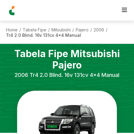
Home
Tabela Fipe
Mitsubishi
Pajero
2006
/
/
/
/
/
Tr4 2.0 Blind. 16v 131cv 4x4 Manual
Tabela Fipe
Mitsubishi
Pajero
2006
Tr4 2.0 Blind. 16v 131cv 4x4 Manual