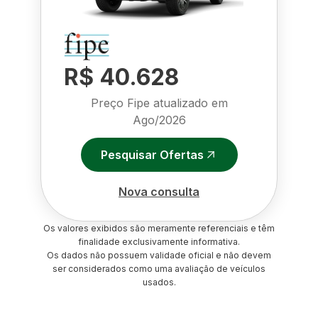
R$ 40.628
Preço Fipe atualizado em
Ago/2026
Pesquisar Ofertas
Nova consulta
Os valores exibidos são meramente referenciais e têm
finalidade exclusivamente informativa.
Os dados não possuem validade oficial e não devem
ser considerados como uma avaliação de veículos
usados.