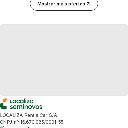
Mostrar mais ofertas
LOCALIZA Rent a Car S/A
CNPJ nº 16.670.085/0001-55