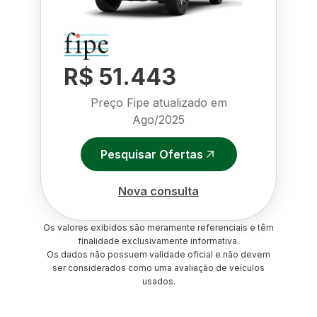
R$ 51.443
Preço Fipe atualizado em
Ago/2025
Pesquisar Ofertas
Nova consulta
Os valores exibidos são meramente referenciais e têm
finalidade exclusivamente informativa.
Os dados não possuem validade oficial e não devem
ser considerados como uma avaliação de veículos
usados.