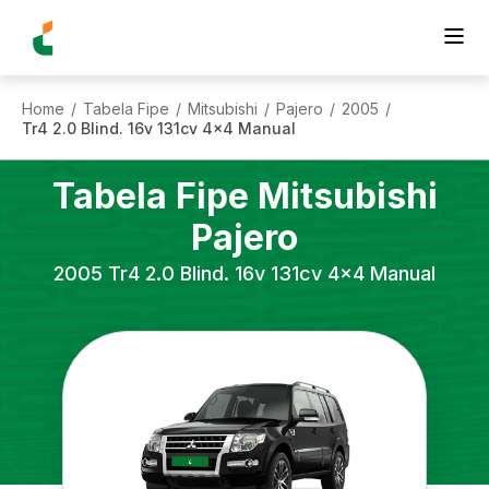
Home
Tabela Fipe
Mitsubishi
Pajero
2005
/
/
/
/
/
Tr4 2.0 Blind. 16v 131cv 4x4 Manual
Tabela Fipe
Mitsubishi
Pajero
2005
Tr4 2.0 Blind. 16v 131cv 4x4 Manual