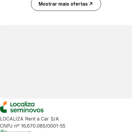
Mostrar mais ofertas
LOCALIZA Rent a Car S/A
CNPJ nº 16.670.085/0001-55