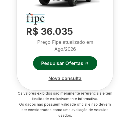
R$ 36.035
Preço Fipe atualizado em
Ago/2026
Pesquisar Ofertas
Nova consulta
Os valores exibidos são meramente referenciais e têm
finalidade exclusivamente informativa.
Os dados não possuem validade oficial e não devem
ser considerados como uma avaliação de veículos
usados.