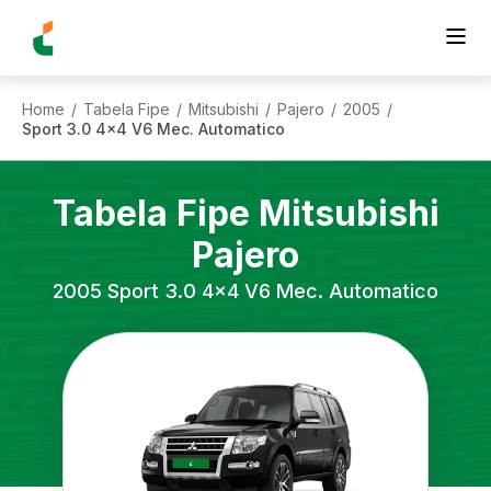
Home
Tabela Fipe
Mitsubishi
Pajero
2005
/
/
/
/
/
Sport 3.0 4x4 V6 Mec. Automatico
Tabela Fipe
Mitsubishi
Pajero
2005
Sport 3.0 4x4 V6 Mec. Automatico