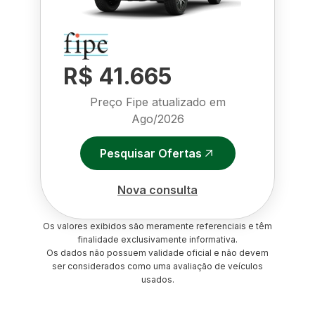
R$ 41.665
Preço Fipe atualizado em
Ago/2026
Pesquisar Ofertas
Nova consulta
Os valores exibidos são meramente referenciais e têm
finalidade exclusivamente informativa.
Os dados não possuem validade oficial e não devem
ser considerados como uma avaliação de veículos
usados.