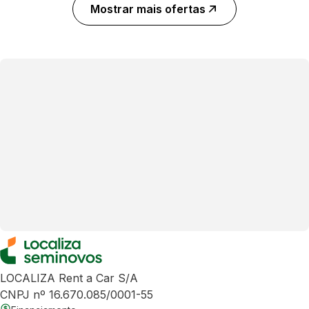
Mostrar mais ofertas
LOCALIZA Rent a Car S/A
CNPJ nº 16.670.085/0001-55