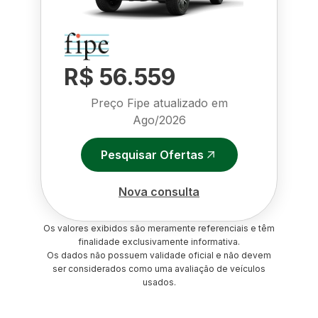
R$ 56.559
Preço Fipe atualizado em
Ago/2026
Pesquisar Ofertas
Nova consulta
Os valores exibidos são meramente referenciais e têm
finalidade exclusivamente informativa.
Os dados não possuem validade oficial e não devem
ser considerados como uma avaliação de veículos
usados.