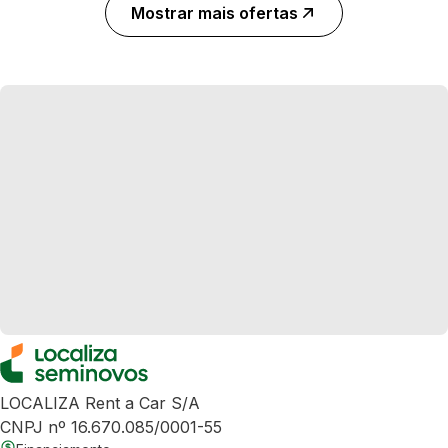
Mostrar mais ofertas
LOCALIZA Rent a Car S/A
CNPJ nº 16.670.085/0001-55