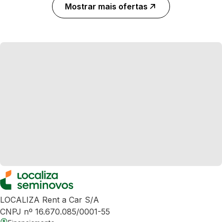
Mostrar mais ofertas
LOCALIZA Rent a Car S/A
CNPJ nº 16.670.085/0001-55