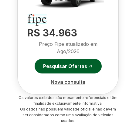
R$ 34.963
Preço Fipe atualizado em
Ago/2026
Pesquisar Ofertas
Nova consulta
Os valores exibidos são meramente referenciais e têm
finalidade exclusivamente informativa.
Os dados não possuem validade oficial e não devem
ser considerados como uma avaliação de veículos
usados.