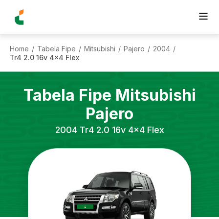
Home
Tabela Fipe
Mitsubishi
Pajero
2004
/
/
/
/
/
Tr4 2.0 16v 4x4 Flex
Tabela Fipe
Mitsubishi
Pajero
2004
Tr4 2.0 16v 4x4 Flex