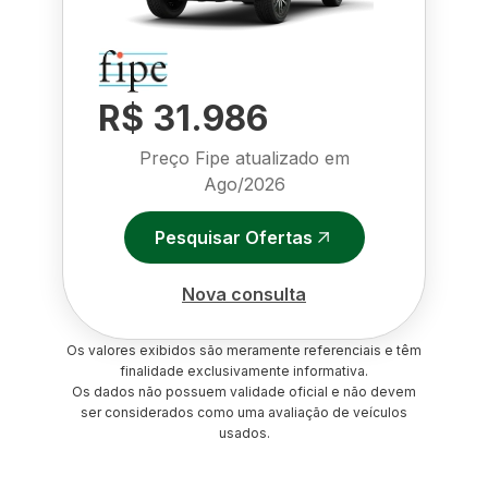
R$ 31.986
Preço Fipe atualizado em
Ago/2026
Pesquisar Ofertas
Nova consulta
Os valores exibidos são meramente referenciais e têm
finalidade exclusivamente informativa.
Os dados não possuem validade oficial e não devem
ser considerados como uma avaliação de veículos
usados.