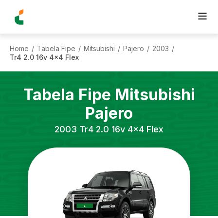
Home
Tabela Fipe
Mitsubishi
Pajero
2003
/
/
/
/
/
Tr4 2.0 16v 4x4 Flex
Tabela Fipe
Mitsubishi
Pajero
2003
Tr4 2.0 16v 4x4 Flex