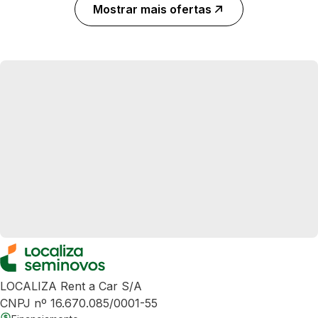
Mostrar mais ofertas
LOCALIZA Rent a Car S/A
CNPJ nº 16.670.085/0001-55