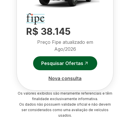
R$ 38.145
Preço Fipe atualizado em
Ago/2026
Pesquisar Ofertas
Nova consulta
Os valores exibidos são meramente referenciais e têm
finalidade exclusivamente informativa.
Os dados não possuem validade oficial e não devem
ser considerados como uma avaliação de veículos
usados.