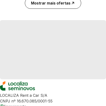
Mostrar mais ofertas
LOCALIZA Rent a Car S/A
CNPJ nº 16.670.085/0001-55