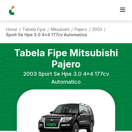
Home
Tabela Fipe
Mitsubishi
Pajero
2003
/
/
/
/
/
Sport Se Hpe 3.0 4x4 177cv Automatico
Tabela Fipe
Mitsubishi
Pajero
2003
Sport Se Hpe 3.0 4x4 177cv
Automatico