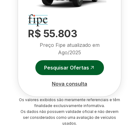
R$ 55.803
Preço Fipe atualizado em
Ago/2025
Pesquisar Ofertas
Nova consulta
Os valores exibidos são meramente referenciais e têm
finalidade exclusivamente informativa.
Os dados não possuem validade oficial e não devem
ser considerados como uma avaliação de veículos
usados.