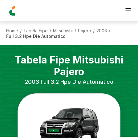
Home
Tabela Fipe
Mitsubishi
Pajero
2003
/
/
/
/
/
Full 3.2 Hpe Die Automatico
Tabela Fipe
Mitsubishi
Pajero
2003
Full 3.2 Hpe Die Automatico