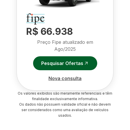
R$ 66.938
Preço Fipe atualizado em
Ago/2025
Pesquisar Ofertas
Nova consulta
Os valores exibidos são meramente referenciais e têm
finalidade exclusivamente informativa.
Os dados não possuem validade oficial e não devem
ser considerados como uma avaliação de veículos
usados.