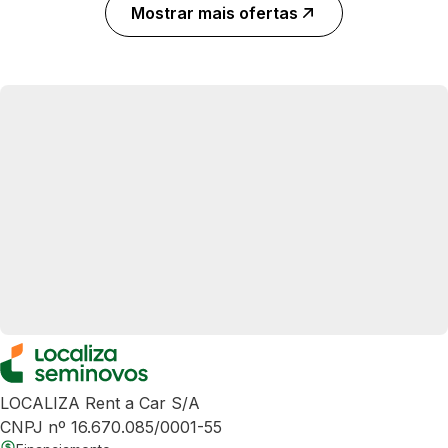
Mostrar mais ofertas
LOCALIZA Rent a Car S/A
CNPJ nº 16.670.085/0001-55