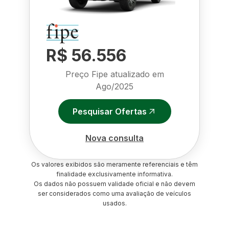
R$ 56.556
Preço Fipe atualizado em
Ago/2025
Pesquisar Ofertas
Nova consulta
Os valores exibidos são meramente referenciais e têm
finalidade exclusivamente informativa.
Os dados não possuem validade oficial e não devem
ser considerados como uma avaliação de veículos
usados.