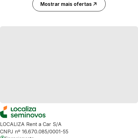
Mostrar mais ofertas
LOCALIZA Rent a Car S/A
CNPJ nº 16.670.085/0001-55