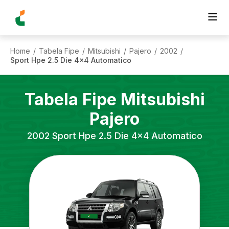
Home
Tabela Fipe
Mitsubishi
Pajero
2002
/
/
/
/
/
Sport Hpe 2.5 Die 4x4 Automatico
Tabela Fipe
Mitsubishi
Pajero
2002
Sport Hpe 2.5 Die 4x4 Automatico