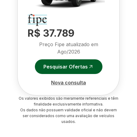
R$ 37.789
Preço Fipe atualizado em
Ago/2026
Pesquisar Ofertas
Nova consulta
Os valores exibidos são meramente referenciais e têm
finalidade exclusivamente informativa.
Os dados não possuem validade oficial e não devem
ser considerados como uma avaliação de veículos
usados.