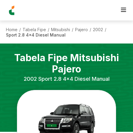
Home
Tabela Fipe
Mitsubishi
Pajero
2002
/
/
/
/
/
Sport 2.8 4x4 Diesel Manual
Tabela Fipe
Mitsubishi
Pajero
2002
Sport 2.8 4x4 Diesel Manual