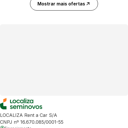
Mostrar mais ofertas
LOCALIZA Rent a Car S/A
CNPJ nº 16.670.085/0001-55