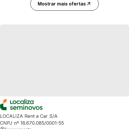
Mostrar mais ofertas
LOCALIZA Rent a Car S/A
CNPJ nº 16.670.085/0001-55