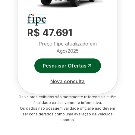
R$ 47.691
Preço Fipe atualizado em
Ago/2025
Pesquisar Ofertas
Nova consulta
Os valores exibidos são meramente referenciais e têm
finalidade exclusivamente informativa.
Os dados não possuem validade oficial e não devem
ser considerados como uma avaliação de veículos
usados.