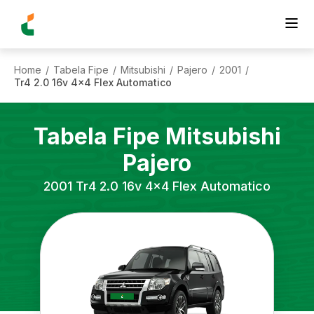
Home
Tabela Fipe
Mitsubishi
Pajero
2001
/
/
/
/
/
Tr4 2.0 16v 4x4 Flex Automatico
Tabela Fipe
Mitsubishi
Pajero
2001
Tr4 2.0 16v 4x4 Flex Automatico