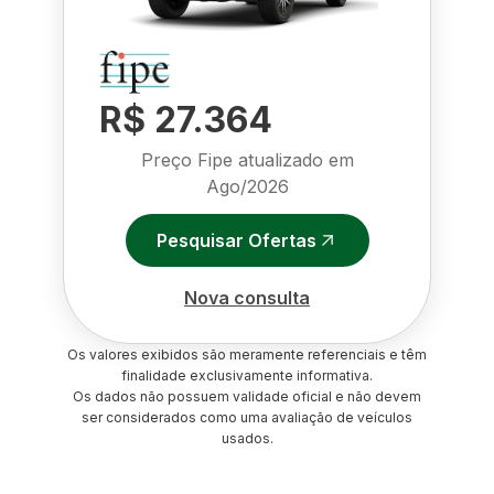
R$ 27.364
Preço Fipe atualizado em
Ago/2026
Pesquisar Ofertas
Nova consulta
Os valores exibidos são meramente referenciais e têm
finalidade exclusivamente informativa.
Os dados não possuem validade oficial e não devem
ser considerados como uma avaliação de veículos
usados.