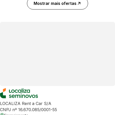
Mostrar mais ofertas
LOCALIZA Rent a Car S/A
CNPJ nº 16.670.085/0001-55