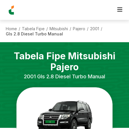
Home
Tabela Fipe
Mitsubishi
Pajero
2001
/
/
/
/
/
Gls 2.8 Diesel Turbo Manual
Tabela Fipe
Mitsubishi
Pajero
2001
Gls 2.8 Diesel Turbo Manual