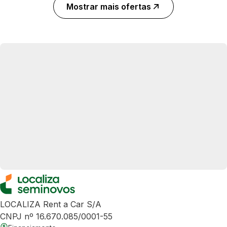
Mostrar mais ofertas
LOCALIZA Rent a Car S/A
CNPJ nº 16.670.085/0001-55