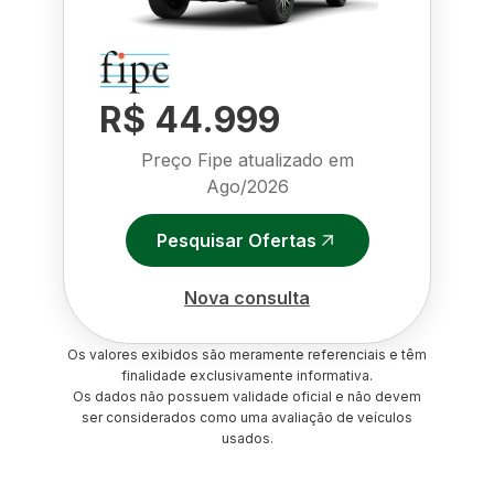
R$ 44.999
Preço Fipe atualizado em
Ago/2026
Pesquisar Ofertas
Nova consulta
Os valores exibidos são meramente referenciais e têm
finalidade exclusivamente informativa.
Os dados não possuem validade oficial e não devem
ser considerados como uma avaliação de veículos
usados.