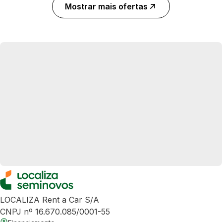
Mostrar mais ofertas
LOCALIZA Rent a Car S/A
CNPJ nº 16.670.085/0001-55