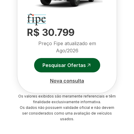
R$ 30.799
Preço Fipe atualizado em
Ago/2026
Pesquisar Ofertas
Nova consulta
Os valores exibidos são meramente referenciais e têm
finalidade exclusivamente informativa.
Os dados não possuem validade oficial e não devem
ser considerados como uma avaliação de veículos
usados.