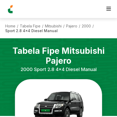
Home
Tabela Fipe
Mitsubishi
Pajero
2000
/
/
/
/
/
Sport 2.8 4x4 Diesel Manual
Tabela Fipe
Mitsubishi
Pajero
2000
Sport 2.8 4x4 Diesel Manual