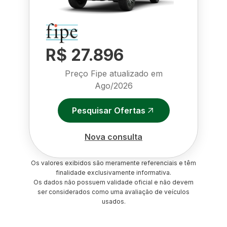
R$ 27.896
Preço Fipe atualizado em
Ago/2026
Pesquisar Ofertas
Nova consulta
Os valores exibidos são meramente referenciais e têm
finalidade exclusivamente informativa.
Os dados não possuem validade oficial e não devem
ser considerados como uma avaliação de veículos
usados.