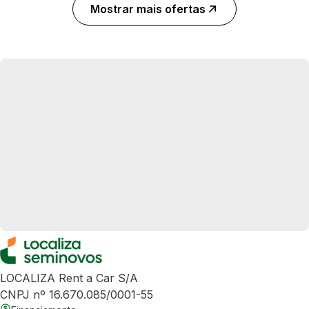
Mostrar mais ofertas
LOCALIZA Rent a Car S/A
CNPJ nº 16.670.085/0001-55