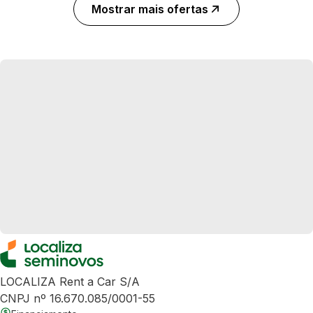
Mostrar mais ofertas
LOCALIZA Rent a Car S/A
CNPJ nº 16.670.085/0001-55