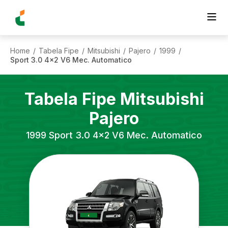
Home
Tabela Fipe
Mitsubishi
Pajero
1999
/
/
/
/
/
Sport 3.0 4x2 V6 Mec. Automatico
Tabela Fipe
Mitsubishi
Pajero
1999
Sport 3.0 4x2 V6 Mec. Automatico