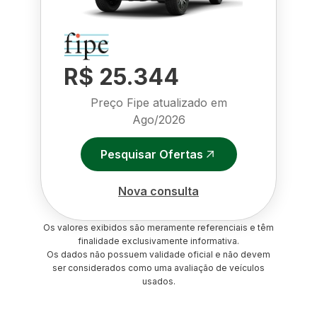
R$ 25.344
Preço Fipe atualizado em
Ago/2026
Pesquisar Ofertas
Nova consulta
Os valores exibidos são meramente referenciais e têm
finalidade exclusivamente informativa.
Os dados não possuem validade oficial e não devem
ser considerados como uma avaliação de veículos
usados.