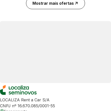
Mostrar mais ofertas
LOCALIZA Rent a Car S/A
CNPJ nº 16.670.085/0001-55