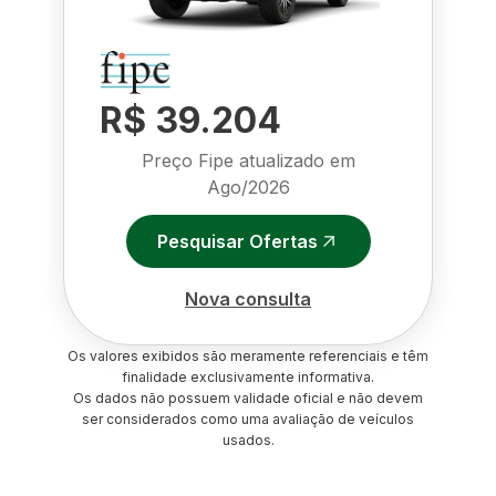
R$ 39.204
Preço Fipe atualizado em
Ago/2026
Pesquisar Ofertas
Nova consulta
Os valores exibidos são meramente referenciais e têm
finalidade exclusivamente informativa.
Os dados não possuem validade oficial e não devem
ser considerados como uma avaliação de veículos
usados.