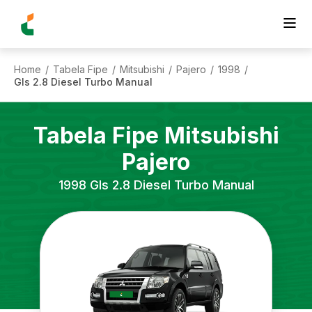
Home
Tabela Fipe
Mitsubishi
Pajero
1998
/
/
/
/
/
Gls 2.8 Diesel Turbo Manual
Tabela Fipe
Mitsubishi
Pajero
1998
Gls 2.8 Diesel Turbo Manual