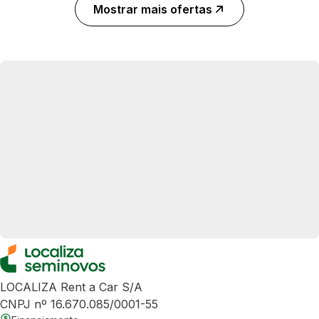
Mostrar mais ofertas
LOCALIZA Rent a Car S/A
CNPJ nº 16.670.085/0001-55