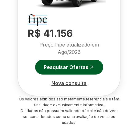
R$ 41.156
Preço Fipe atualizado em
Ago/2026
Pesquisar Ofertas
Nova consulta
Os valores exibidos são meramente referenciais e têm
finalidade exclusivamente informativa.
Os dados não possuem validade oficial e não devem
ser considerados como uma avaliação de veículos
usados.