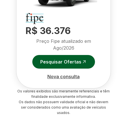
R$ 36.376
Preço Fipe atualizado em
Ago/2026
Pesquisar Ofertas
Nova consulta
Os valores exibidos são meramente referenciais e têm
finalidade exclusivamente informativa.
Os dados não possuem validade oficial e não devem
ser considerados como uma avaliação de veículos
usados.