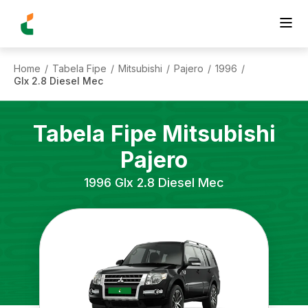
Home
Tabela Fipe
Mitsubishi
Pajero
1996
/
/
/
/
/
Glx 2.8 Diesel Mec
Tabela Fipe
Mitsubishi
Pajero
1996
Glx 2.8 Diesel Mec