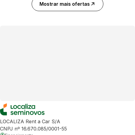
Mostrar mais ofertas
LOCALIZA Rent a Car S/A
CNPJ nº 16.670.085/0001-55