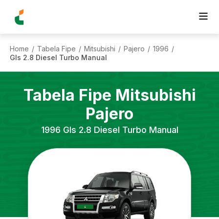
Home
Tabela Fipe
Mitsubishi
Pajero
1996
/
/
/
/
/
Gls 2.8 Diesel Turbo Manual
Tabela Fipe
Mitsubishi
Pajero
1996
Gls 2.8 Diesel Turbo Manual