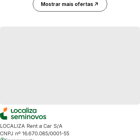
Mostrar mais ofertas
LOCALIZA Rent a Car S/A
CNPJ nº 16.670.085/0001-55