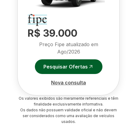
R$ 39.000
Preço Fipe atualizado em
Ago/2026
Pesquisar Ofertas
Nova consulta
Os valores exibidos são meramente referenciais e têm
finalidade exclusivamente informativa.
Os dados não possuem validade oficial e não devem
ser considerados como uma avaliação de veículos
usados.