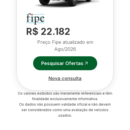
R$ 22.182
Preço Fipe atualizado em
Ago/2026
Pesquisar Ofertas
Nova consulta
Os valores exibidos são meramente referenciais e têm
finalidade exclusivamente informativa.
Os dados não possuem validade oficial e não devem
ser considerados como uma avaliação de veículos
usados.