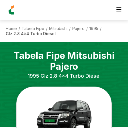
Home
Tabela Fipe
Mitsubishi
Pajero
1995
/
/
/
/
/
Glz 2.8 4x4 Turbo Diesel
Tabela Fipe
Mitsubishi
Pajero
1995
Glz 2.8 4x4 Turbo Diesel