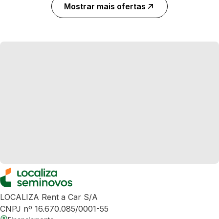
Mostrar mais ofertas
LOCALIZA Rent a Car S/A
CNPJ nº 16.670.085/0001-55